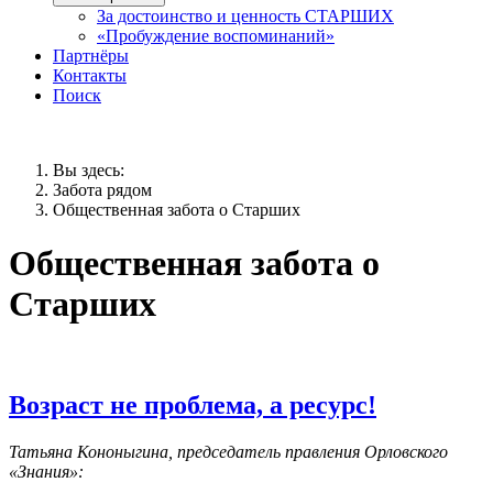
За достоинство и ценность СТАРШИХ
«Пробуждение воспоминаний»
Партнёры
Контакты
Поиск
Вы здесь:
Забота рядом
Общественная забота о Старших
Общественная забота о
Старших
Возраст не проблема, а ресурс!
Татьяна Кононыгина, председатель правления Орловского
«Знания»: