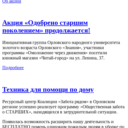
Об акции
Акция «Одобрено старшим
поколением» продолжается!
Инициативная группа Орловского народного университета
золотого возраста Орловского «Знания», участники
программы «Омоложение через движения» посетили
книжный магазин «Читай-город» на ул. Ленина, 37.
Подробнее
Техника для помощи по дому
Ресурсный центр Коалиции «Забота рядом» в Орловском
регионе успешно реализует программу «Общественная забота
о СТАРШИХ», находящихся в затруднительной ситуации.
Появилась возможность расширить нашу деятельность и
БЕСПЛАТНО помочь одиноким пожилым людям в уборке по