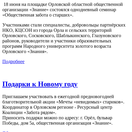
18 июня на площадке Орловской областной общественной
организации «Знание» состоялся однодневный семинар
«Общественная забота о старших».
Участниками стали специалисты, добровольцы партнёрских
НКО, КЦСОН из города Орла и сельских территорий
Орловского, Сосковского, Шаблыкинского, Глазуновского
районов, руководители и участники образовательных
программ Народного университета золотого возраста
Орловского «Знания».
Подробнее
Подарки к Новому году
Приглашаем участвовать в ежегодной предновогодней
благотворительной акции «Мечты «невидимых» стариков».
Координатор в Орловском регионе - Ресурсный центр
Коалиции «Забота рядом».
Приносить подарки можно по адресу: г. Орёл, бульвар
Победы, дом 5а, общественная организация «Знание».