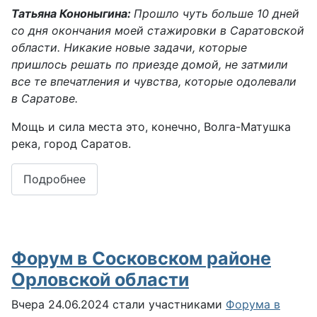
Татьяна Кононыгина:
Прошло чуть больше 10 дней
со дня окончания моей стажировки в Саратовской
области. Никакие новые задачи, которые
пришлось решать по приезде домой, не затмили
все те впечатления и чувства, которые одолевали
в Саратове.
Мощь и сила места это, конечно, Волга-Матушка
река, город Саратов.
Подробнее
Форум в Сосковском районе
Орловской области
Вчера 24.06.2024 стали участниками
Форума в