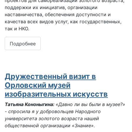
проектов для самореализации золотого возраста,
поддержки их инициатив, организации
наставничества, обеспечения доступности и
качества всех видов услуг, как государственных,
так и НКО.
Подробнее
Дружественный визит в
Орловский музей
изобразительных искусств
Татьяна Кононыгина:
«Давно ли вы были в музее?»
- спросила я у добровольцев Народного
университета золотого возраста нашей
общественной организации «Знание».