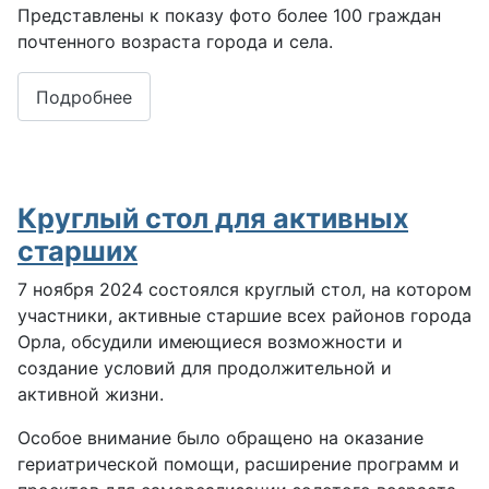
Представлены к показу фото более 100 граждан
почтенного возраста города и села.
Подробнее
Круглый стол для активных
старших
7 ноября 2024 состоялся круглый стол, на котором
участники, активные старшие всех районов города
Орла, обсудили имеющиеся возможности и
создание условий для продолжительной и
активной жизни.
Особое внимание было обращено на оказание
гериатрической помощи, расширение программ и