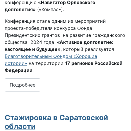
конференцию
«Навигатор Орловского
долголетия»
(«Компас»).
Конференция стала одним из мероприятий
проекта-победителя конкурса Фонда
Президентских грантов на развитие гражданского
общества 2024 года
«Активное долголетие:
настоящее и будущее»
, который
реализуется
Благотворительным Фондом «Хорошие
истории»
на территории
17 регионов Российской
Федерации
.
Подробнее
Стажировка в Саратовской
области