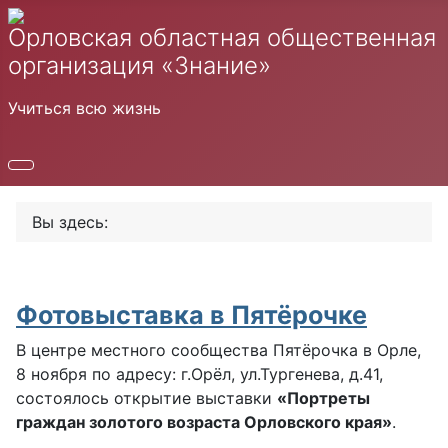
Орловская областная общественная
организация «Знание»
Учиться всю жизнь
Вы здесь:
Фотовыставка в Пятёрочке
В центре местного сообщества Пятёрочка в Орле,
8 ноября по адресу: г.Орёл, ул.Тургенева, д.41,
состоялось открытие выставки
«Портреты
граждан золотого возраста Орловского края»
.