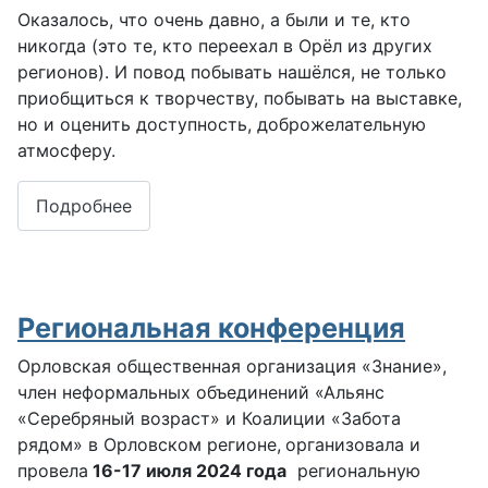
Оказалось, что очень давно, а были и те, кто
никогда (это те, кто переехал в Орёл из других
регионов). И повод побывать нашёлся, не только
приобщиться к творчеству, побывать на выставке,
но и оценить доступность, доброжелательную
атмосферу.
Подробнее
Региональная конференция
Орловская общественная организация «Знание»,
член неформальных объединений «Альянс
«Серебряный возраст» и Коалиции «Забота
рядом» в Орловском регионе,
организовала и
провела
16-17 июля 2024 года
региональную