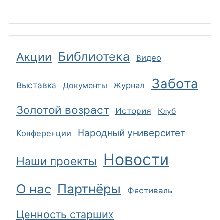
Библиотека
Акции
Видео
Забота
Выставка
Документы
Журнал
Золотой возраст
История
Клуб
Народный университет
Конференции
Новости
Наши проекты
Партнёры
О нас
Фестиваль
Ценность старших