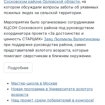
Сосковском районе Орловской области
, на
котором обсуждали вопросы заботы об уязвимых
пожилых людях на сельской территории.
Мероприятие было организовано сотрудниками
КЦСОН Сосковского района под руководством
координатора проекта «За достоинство и
ценность СТАРШИХ»
Заяц Людмилы Валентиновны
при поддержке руководства района, самих
представителей золотого возраста, которые
помогают сверстникам в ближнем окружении.
Подробнее
Мастер-школа в Москве
Новая программа в Университете золотого
возраста
Наш проект среди победителей в конкурсе!